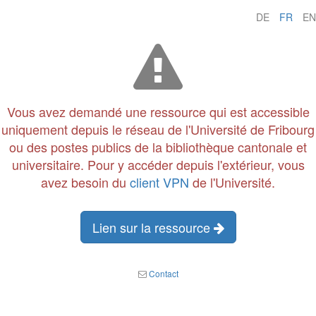
DE
FR
EN
Vous avez demandé une ressource qui est accessible
uniquement depuis le réseau de l'Université de Fribourg
ou des postes publics de la bibliothèque cantonale et
universitaire. Pour y accéder depuis l'extérieur, vous
avez besoin du
client VPN
de l'Université.
Lien sur la ressource
Contact