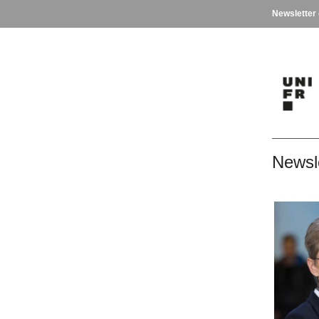
Newsletter
Newsl