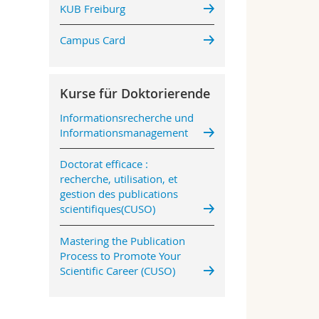
KUB Freiburg
Campus Card
Kurse für Doktorierende
Informationsrecherche und
Informationsmanagement
Doctorat efficace :
recherche, utilisation, et
gestion des publications
scientifiques(CUSO)
Mastering the Publication
Process to Promote Your
Scientific Career (CUSO)