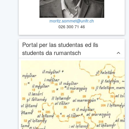
moritz.sommet@unifr.ch
026 300 71 46
Portal per las studentas ed ils
students da rumantsch