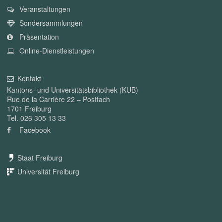
Veranstaltungen
Sondersammlungen
Präsentation
Online-Dienstleistungen
Kontakt
Kantons- und Universitätsbibliothek (KUB)
Rue de la Carrière 22 – Postfach
1701 Freiburg
Tel. 026 305 13 33
Facebook
Staat Freiburg
Universität Freiburg