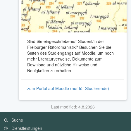
Sind Sie eingeschriebene/r Student/in der
Freiburger Rätoromanistik? Besuchen Sie die
Seiten des Studiengangs auf Moodle, um noch
mehr Literaturverweise, Dokumente zum
Download und nützliche Hinweise und
Neuigkeiten zu erhalten.
zum Portal auf Moodle (nur für Studierende)
Last modified: 4.8.2026
Suche
Dienstleistungen