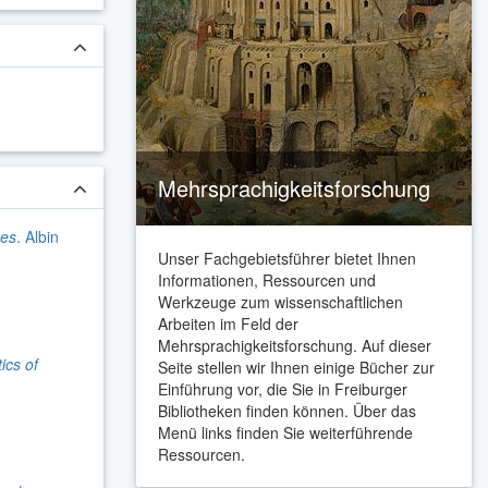
Mehrsprachigkeitsforschung
ues
. Albin
Unser Fachgebietsführer bietet Ihnen
Informationen, Ressourcen und
Werkzeuge zum wissenschaftlichen
Arbeiten im Feld der
Mehrsprachigkeitsforschung. Auf dieser
ics of
Seite stellen wir Ihnen einige Bücher zur
Einführung vor, die Sie in Freiburger
Bibliotheken finden können. Über das
Menü links finden Sie weiterführende
Ressourcen.