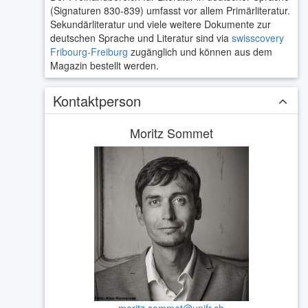
(Signaturen 830-839) umfasst vor allem Primärliteratur.
Sekundärliteratur und viele weitere Dokumente zur
deutschen Sprache und Literatur sind via
swisscovery
Fribourg-Freiburg
zugänglich und können aus dem
Magazin bestellt werden.
Kontaktperson
Moritz Sommet