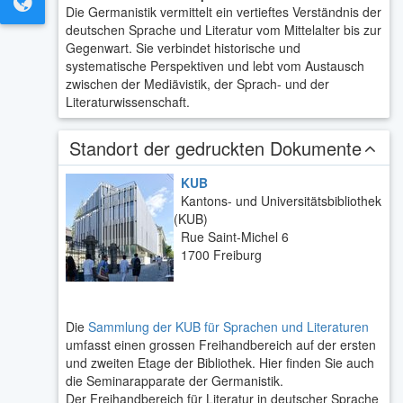
Die Germanistik vermittelt ein vertieftes Verständnis der
deutschen Sprache und Literatur vom Mittelalter bis zur
Gegenwart. Sie verbindet historische und
systematische Perspektiven und lebt vom Austausch
zwischen der Mediävistik, der Sprach- und der
Literaturwissenschaft.
Standort der gedruckten Dokumente
KUB
Ka
ntons- und Universitätsbibliothek
(KUB)
Rue Saint-Michel 6
1700 Freiburg
Die
Sammlung der KUB für Sprachen und Literaturen
umfasst einen grossen Freihandbereich auf der ersten
und zweiten Etage der Bibliothek. Hier finden Sie auch
die Seminarapparate der Germanistik.
Der Freihandbereich für Literatur in deutscher Sprache