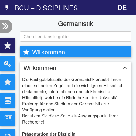
DE
BCU – DISCIPLINES
Germanistik
Willkommen
Willkommen
Die Fachgebietsseite der Germanistik erlaubt Ihnen
einen schnellen Zugriff auf die wichtigsten Hilfsmittel
(Dokumente, Informationen und elektronische
Hilfsmittel), welche die Bibliotheken der Universität
Freiburg für das Studium der Germanistik zur
Verfügung stellen.
Benutzen Sie diese Seite als Ausgangspunkt Ihrer
Recherche!
Präsentation der Disziplin