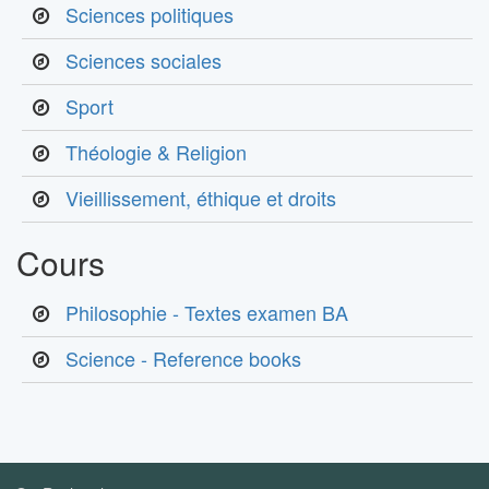
Sciences politiques
Sciences sociales
Sport
Théologie & Religion
Vieillissement, éthique et droits
Cours
Philosophie - Textes examen BA
Science - Reference books