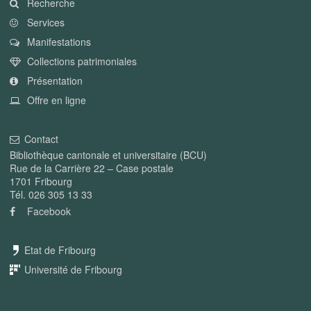
Recherche
Services
Manifestations
Collections patrimoniales
Présentation
Offre en ligne
Contact
Bibliothèque cantonale et universitaire (BCU)
Rue de la Carrière 22 – Case postale
1701 Fribourg
Tél. 026 305 13 33
Facebook
Etat de Fribourg
Université de Fribourg