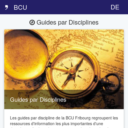
DE
BCU
Guides par Disciplines
Guides par Disciplines
Les guides par discipline de la BCU Fribourg regroupent les
ressources d'information les plus importantes d'une