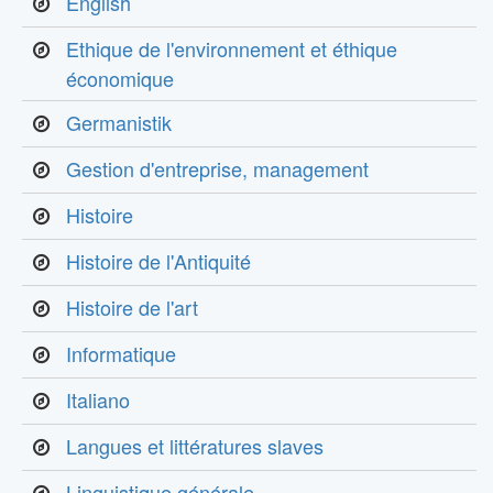
English
Ethique de l'environnement et éthique
économique
Germanistik
Gestion d'entreprise, management
Histoire
Histoire de l'Antiquité
Histoire de l'art
Informatique
Italiano
Langues et littératures slaves
Linguistique générale