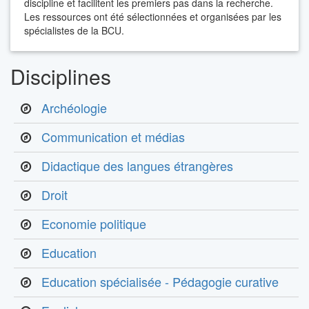
discipline et facilitent les premiers pas dans la recherche.
Les ressources ont été sélectionnées et organisées par les
spécialistes de la BCU.
Disciplines
Archéologie
Communication et médias
Didactique des langues étrangères
Droit
Economie politique
Education
Education spécialisée - Pédagogie curative