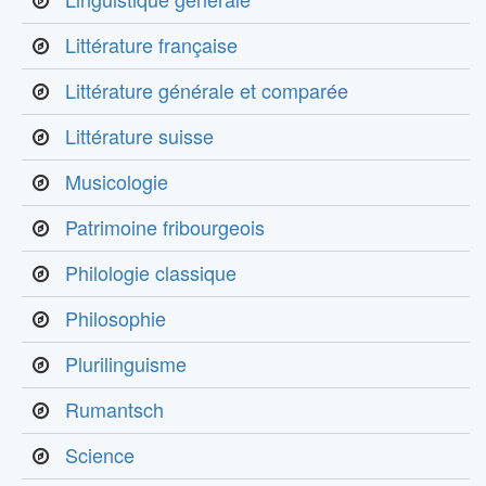
Littérature française
Littérature générale et comparée
Littérature suisse
Musicologie
Patrimoine fribourgeois
Philologie classique
Philosophie
Plurilinguisme
Rumantsch
Science