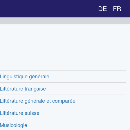
DE
FR
Linguistique générale
Littérature française
Littérature générale et comparée
Littérature suisse
Musicologie